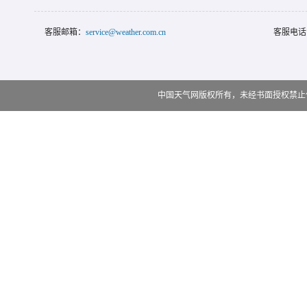
客服邮箱：
service@weather.com.cn
客服电话
中国天气网版权所有，未经书面授权禁止使用 