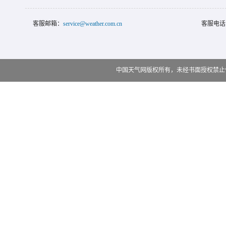
客服邮箱：
service@weather.com.cn
客服电话
中国天气网版权所有，未经书面授权禁止使用 