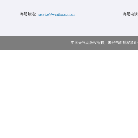
客服邮箱：
service@weather.com.cn
客服电话
中国天气网版权所有，未经书面授权禁止使用 