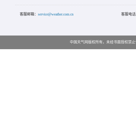
客服邮箱：
service@weather.com.cn
客服电话
中国天气网版权所有，未经书面授权禁止使用 