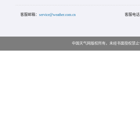
客服邮箱：
service@weather.com.cn
客服电话
中国天气网版权所有，未经书面授权禁止使用 