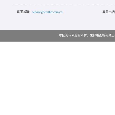
客服邮箱：
service@weather.com.cn
客服电话
中国天气网版权所有，未经书面授权禁止使用 