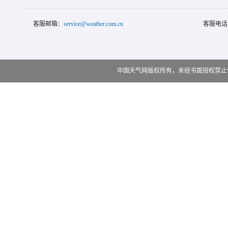
客服邮箱：
service@weather.com.cn
客服电话
中国天气网版权所有，未经书面授权禁止使用 