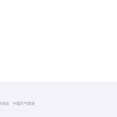
务协会
中国天气频道