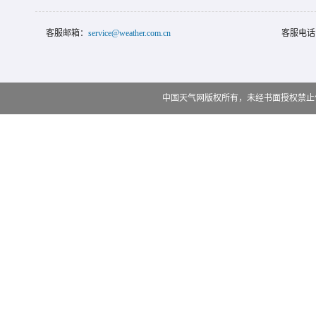
客服邮箱：
service@weather.com.cn
客服电话
中国天气网版权所有，未经书面授权禁止使用 