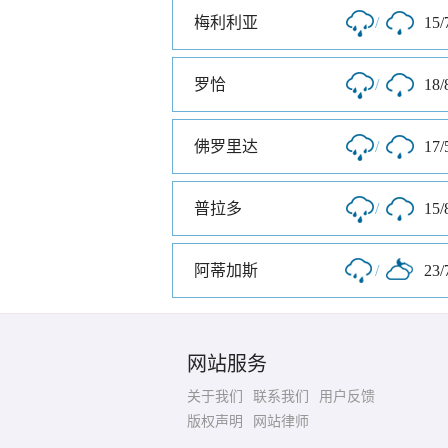
梅利利亚
/
15/
罗恰
/
18/
佛罗里达
/
17/
普拉多
/
15/
阿蒂加斯
/
23/
网站服务
关于我们
联系我们
用户反馈
版权声明
网站律师