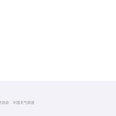
务协会
中国天气频道