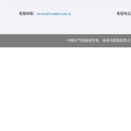
客服邮箱：
service@weather.com.cn
客服电话
中国天气网版权所有，未经书面授权禁止使用 