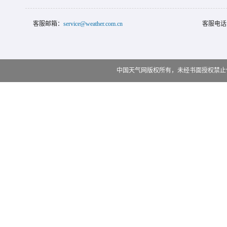
客服邮箱：
service@weather.com.cn
客服电话
中国天气网版权所有，未经书面授权禁止使用 