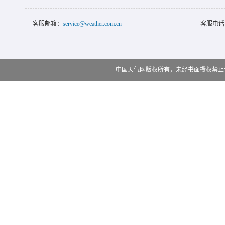
客服邮箱：
service@weather.com.cn
客服电话
中国天气网版权所有，未经书面授权禁止使用 