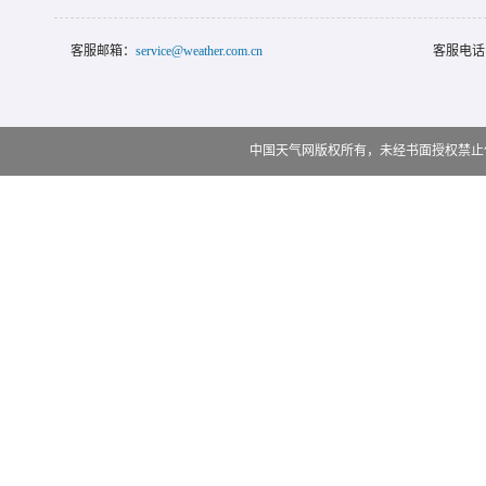
客服邮箱：
service@weather.com.cn
客服电话
中国天气网版权所有，未经书面授权禁止使用 