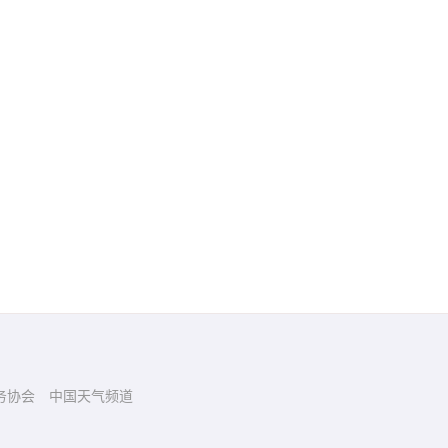
务协会
中国天气频道