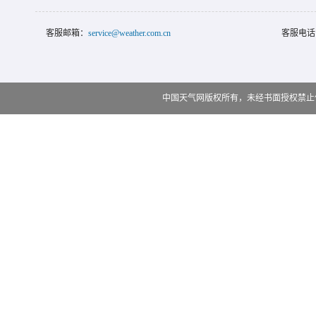
客服邮箱：
service@weather.com.cn
客服电话
中国天气网版权所有，未经书面授权禁止使用 