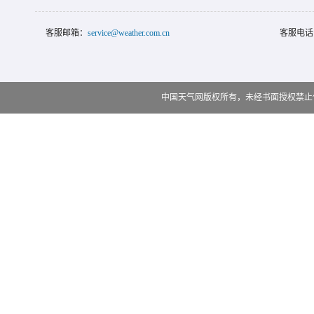
客服邮箱：
service@weather.com.cn
客服电话
中国天气网版权所有，未经书面授权禁止使用 