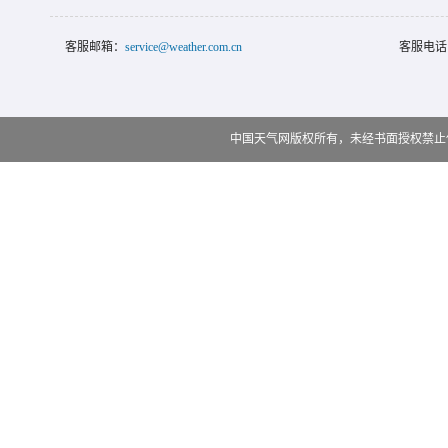
客服邮箱：
service@weather.com.cn
客服电话
中国天气网版权所有，未经书面授权禁止使用 