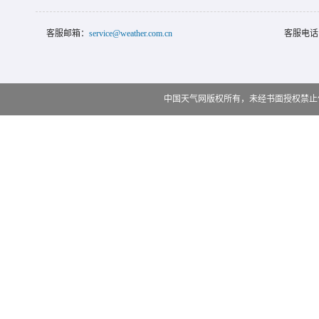
客服邮箱：
service@weather.com.cn
客服电话
中国天气网版权所有，未经书面授权禁止使用 