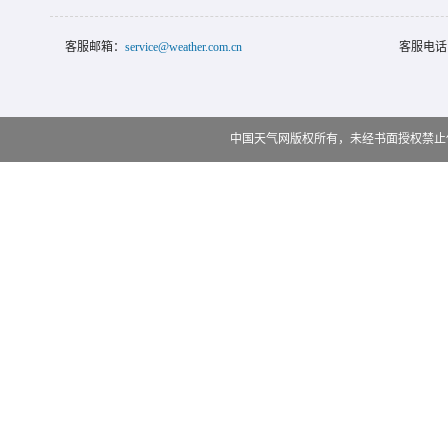
客服邮箱：
service@weather.com.cn
客服电话
中国天气网版权所有，未经书面授权禁止使用 