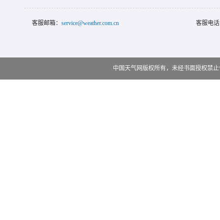
客服邮箱：
service@weather.com.cn
客服电话
中国天气网版权所有，未经书面授权禁止使用 