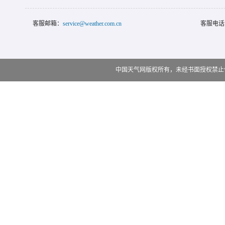
客服邮箱：
service@weather.com.cn
客服电话
中国天气网版权所有，未经书面授权禁止使用 