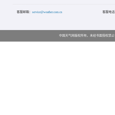
客服邮箱：
service@weather.com.cn
客服电话
中国天气网版权所有，未经书面授权禁止使用 