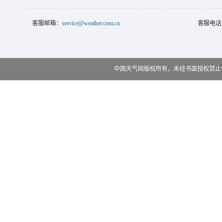
客服邮箱：
service@weather.com.cn
客服电话
中国天气网版权所有，未经书面授权禁止使用 