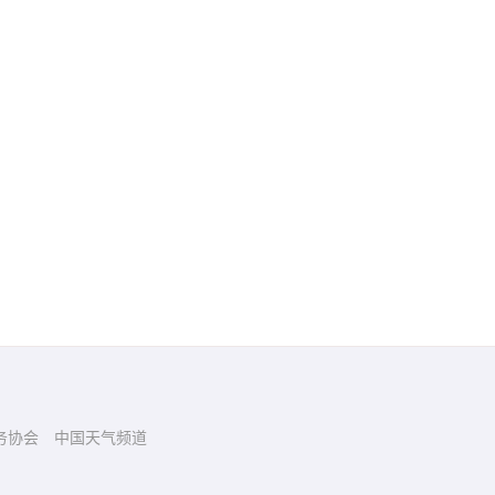
务协会
中国天气频道