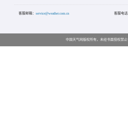
客服邮箱：
service@weather.com.cn
客服电话
中国天气网版权所有，未经书面授权禁止使用 