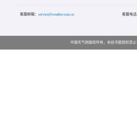
客服邮箱：
service@weather.com.cn
客服电话
中国天气网版权所有，未经书面授权禁止使用 