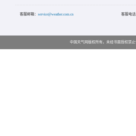
客服邮箱：
service@weather.com.cn
客服电话
中国天气网版权所有，未经书面授权禁止使用 