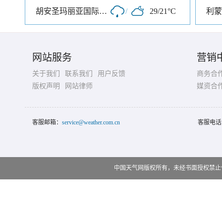
胡安圣玛丽亚国际机场
/
29/21°C
利蒙
网站服务
营销
关于我们
联系我们
用户反馈
商务合
版权声明
网站律师
媒资合
客服邮箱：
service@weather.com.cn
客服电话
中国天气网版权所有，未经书面授权禁止使用 