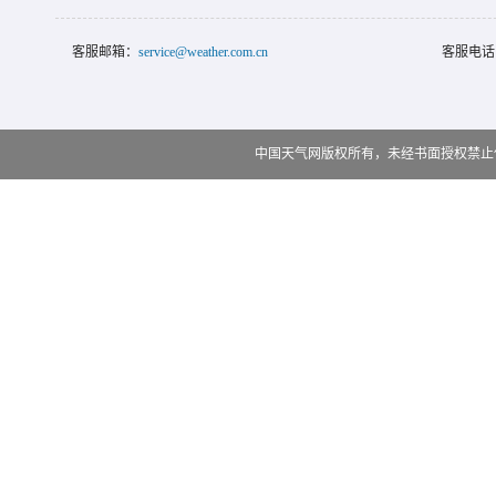
客服邮箱：
service@weather.com.cn
客服电话
中国天气网版权所有，未经书面授权禁止使用 