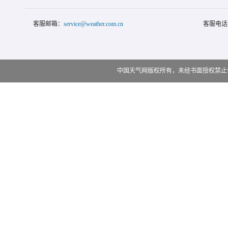
客服邮箱：
service@weather.com.cn
客服电话
中国天气网版权所有，未经书面授权禁止使用 