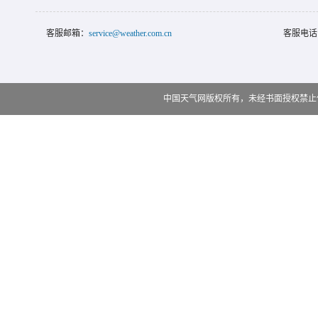
客服邮箱：
service@weather.com.cn
客服电话
中国天气网版权所有，未经书面授权禁止使用 