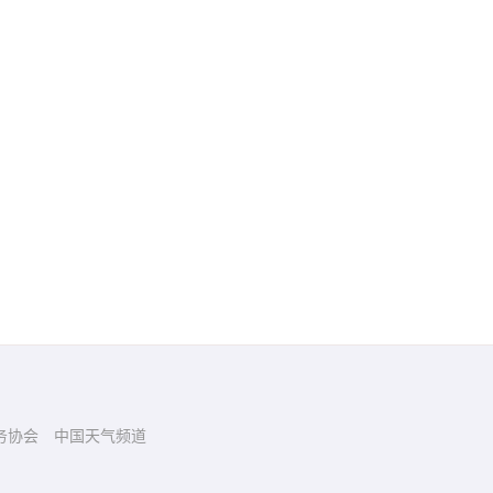
务协会
中国天气频道