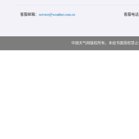
客服邮箱：
service@weather.com.cn
客服电话
中国天气网版权所有，未经书面授权禁止使用 