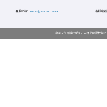
客服邮箱：
service@weather.com.cn
客服电话
中国天气网版权所有，未经书面授权禁止使用 