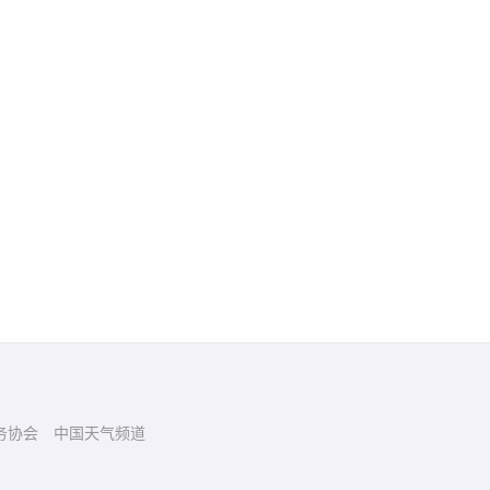
务协会
中国天气频道