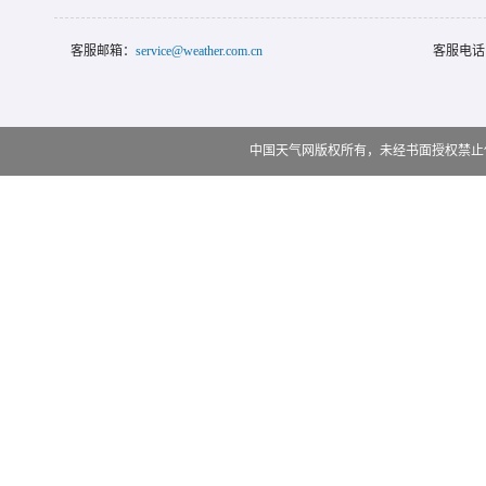
客服邮箱：
service@weather.com.cn
客服电话
中国天气网版权所有，未经书面授权禁止使用 