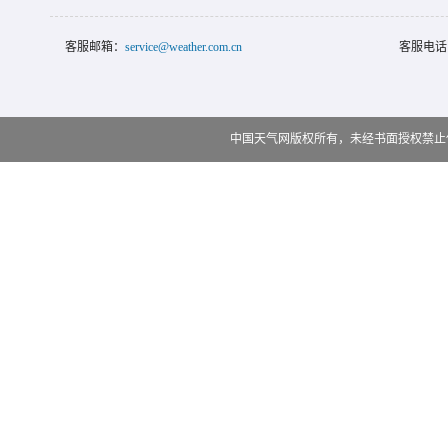
客服邮箱：
service@weather.com.cn
客服电话
中国天气网版权所有，未经书面授权禁止使用 