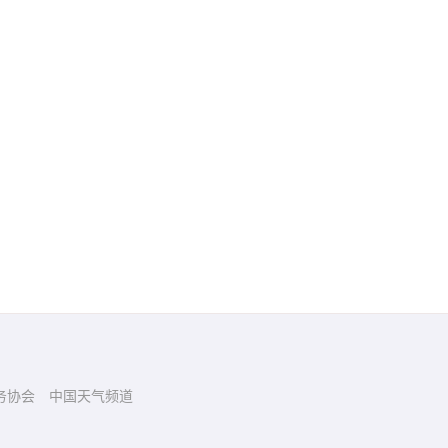
务协会
中国天气频道