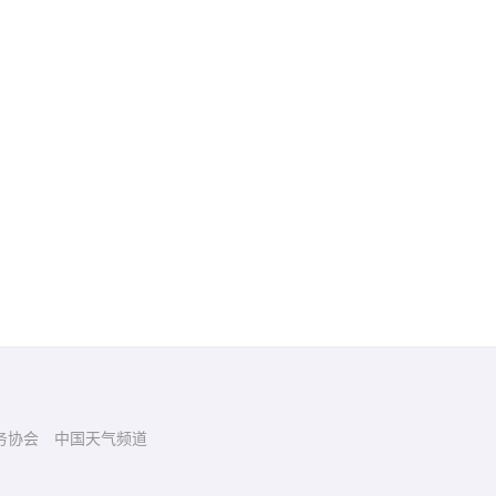
务协会
中国天气频道