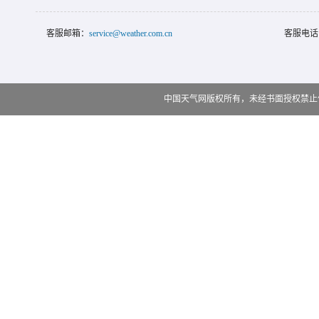
客服邮箱：
service@weather.com.cn
客服电话
中国天气网版权所有，未经书面授权禁止使用 