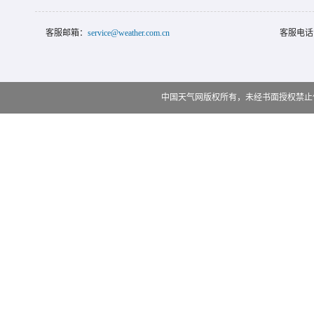
客服邮箱：
service@weather.com.cn
客服电话
中国天气网版权所有，未经书面授权禁止使用 