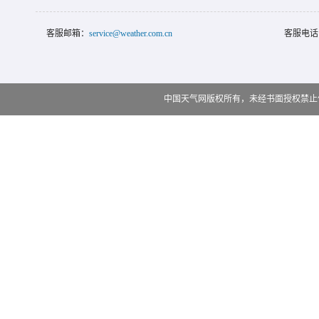
客服邮箱：
service@weather.com.cn
客服电话
中国天气网版权所有，未经书面授权禁止使用 