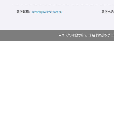
客服邮箱：
service@weather.com.cn
客服电话
中国天气网版权所有，未经书面授权禁止使用 