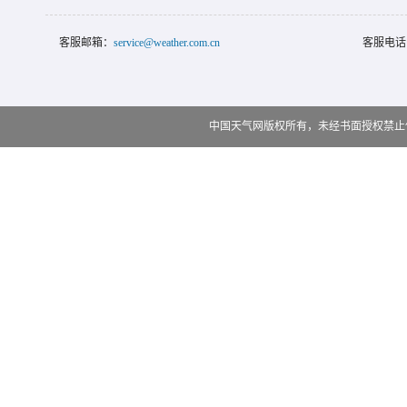
客服邮箱：
service@weather.com.cn
客服电话
中国天气网版权所有，未经书面授权禁止使用 