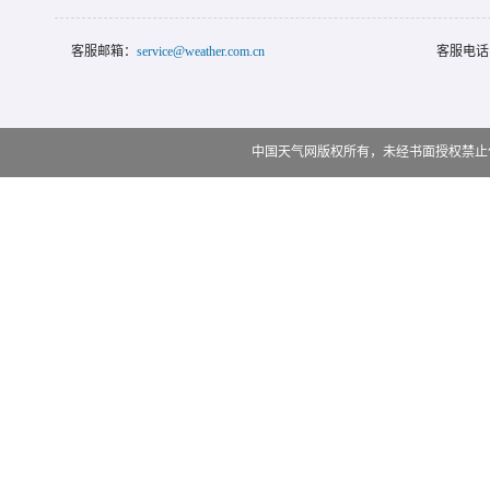
客服邮箱：
service@weather.com.cn
客服电话
中国天气网版权所有，未经书面授权禁止使用 