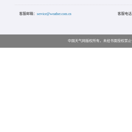
客服邮箱：
service@weather.com.cn
客服电话
中国天气网版权所有，未经书面授权禁止使用 