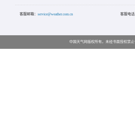
客服邮箱：
service@weather.com.cn
客服电话
中国天气网版权所有，未经书面授权禁止使用 