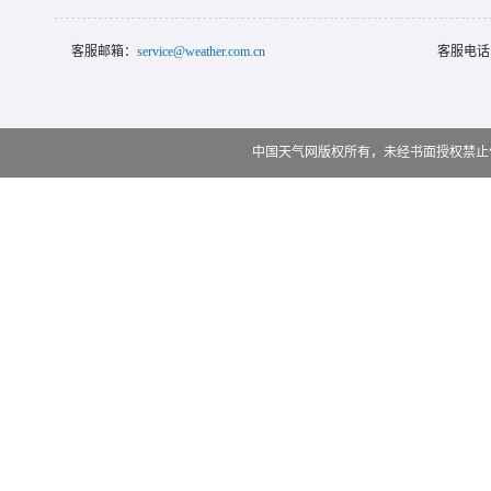
客服邮箱：
service@weather.com.cn
客服电话
中国天气网版权所有，未经书面授权禁止使用 