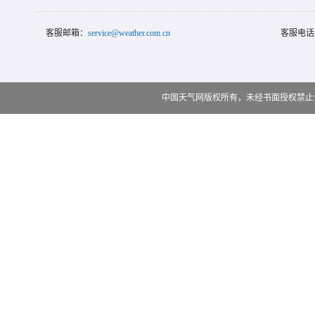
客服邮箱：
service@weather.com.cn
客服电话
中国天气网版权所有，未经书面授权禁止使用 